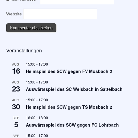
Website
Veranstaltungen
15:00
-
17:00
AUG.
16
Heimspiel des SCW gegen FV Mosbach 2
15:00
-
17:00
AUG.
23
Auswärtsspiel des SC Weisbach in Sattelbach
15:00
-
17:00
AUG.
30
Heimspiel des SCW gegen TS Mosbach 2
16:00
-
18:00
SEP.
5
Auswärtsspiel des SCW gegen FC Lohrbach
15:00
-
17:00
SEP.