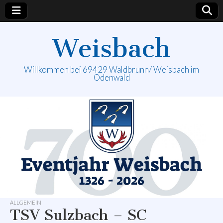
Weisbach
Willkommen bei 69429 Waldbrunn/ Weisbach im
Odenwald
ALLGEMEIN
TSV Sulzbach – SC