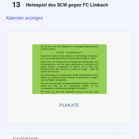
13
Heimspiel des SCW gegen FC Limbach
Kalender anzeigen
PLAKATE