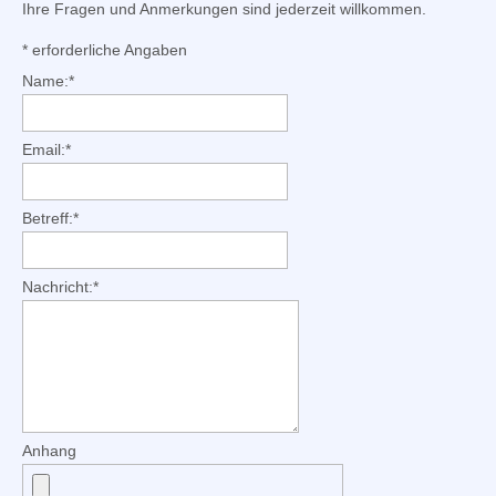
Ihre Fragen und Anmerkungen sind jederzeit willkommen.
*
erforderliche Angaben
Name:
*
Email:
*
Betreff:
*
Nachricht:
*
Anhang