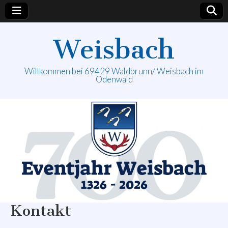
Weisbach
Willkommen bei 69429 Waldbrunn/ Weisbach im
Odenwald
Kontakt