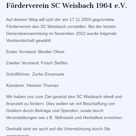
Förderverein SC Weisbach 1964 e.V.
Auf diesem Weg will sich der am 17.11.2003 gegründete
Förderverein des SC Weisbach vorstellen. Bei der letzten
Generalversammlung im November 2022 wurde folgende
Vorstandschaft gewählt:
Erster Vorstand: Bender Oliver
Zweiter Vorstand: Frisch Steffen
Schriftführer: Zerbo Emanuele
Kassierer: Heisner Thomas
Wir haben uns zum Ziel gesetzt den SC Weisbach ideell und
finanziell zu fördern. Dies wollen wir mit Beschaffung von
Geldern durch Beiträge und Spenden, sowie durch
Veranstaltungen wie z.B. Skifreizeit und Herbstfest erreichen.
Deshalb sind wir auch auf die Unterstützung durch Sie
angewiesen.