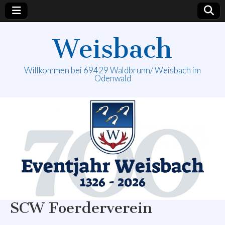
Weisbach
Willkommen bei 69429 Waldbrunn/ Weisbach im
Odenwald
SCW Foerderverein