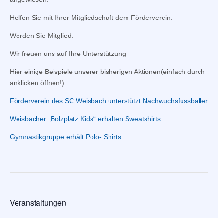
Helfen Sie mit Ihrer Mitgliedschaft dem Förderverein.
Werden Sie Mitglied.
Wir freuen uns auf Ihre Unterstützung.
Hier einige Beispiele unserer bisherigen Aktionen(einfach durch
anklicken öffnen!):
Förderverein des SC Weisbach unterstützt Nachwuchsfussballer
Weisbacher „Bolzplatz Kids“ erhalten Sweatshirts
Gymnastikgruppe erhält Polo- Shirts
Veranstaltungen