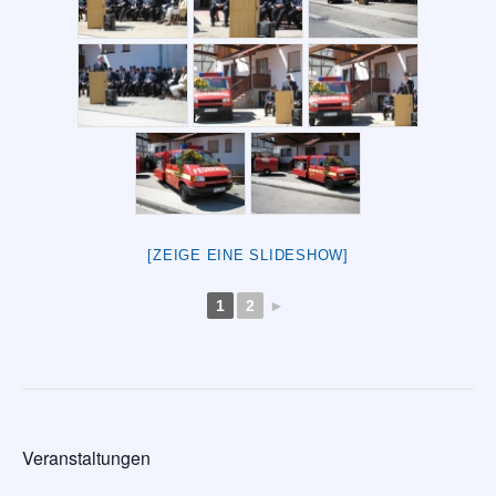
[ZEIGE EINE SLIDESHOW]
1
2
►
Veranstaltungen