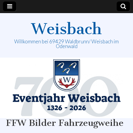
Weisbach
Willkommen bei 69429 Waldbrunn/ Weisbach im
Odenwald
FFW Bilder Fahrzeugweihe