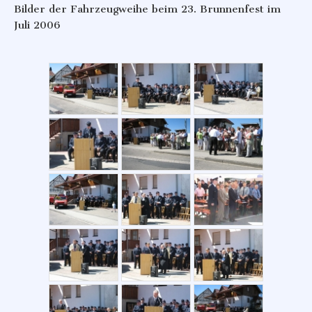
Bilder der Fahrzeugweihe beim 23. Brunnenfest im
Juli 2006