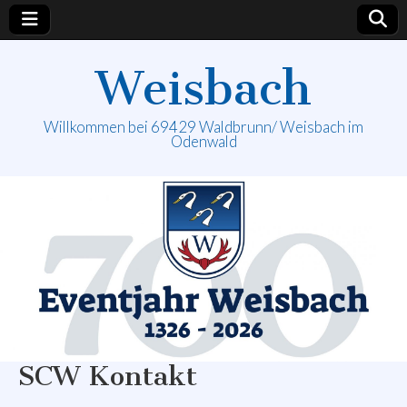
Weisbach
Willkommen bei 69429 Waldbrunn/ Weisbach im
Odenwald
SCW Kontakt