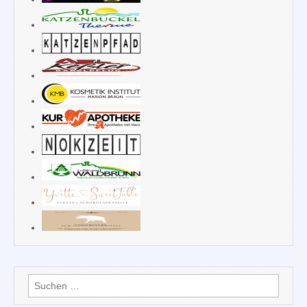
Suchen
nach: