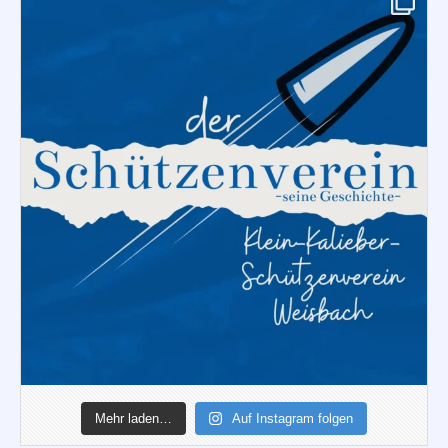
Mehr laden…
Auf Instagram folgen