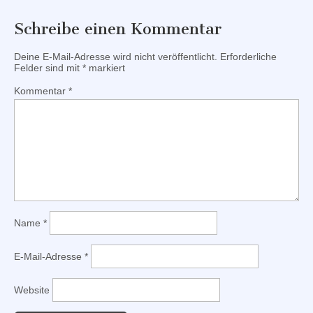
Schreibe einen Kommentar
Deine E-Mail-Adresse wird nicht veröffentlicht.
Erforderliche
Felder sind mit
*
markiert
Kommentar
*
Name
*
E-Mail-Adresse
*
Website