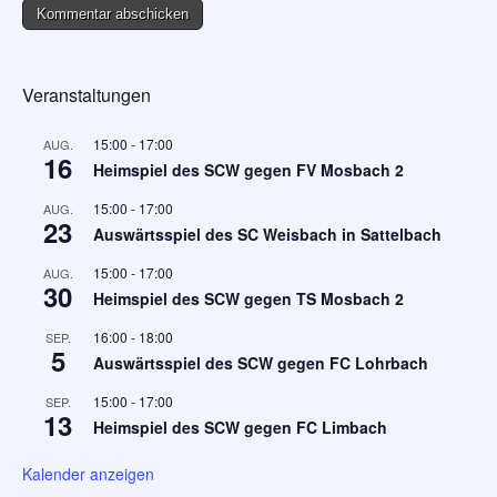
Veranstaltungen
15:00
-
17:00
AUG.
16
Heimspiel des SCW gegen FV Mosbach 2
15:00
-
17:00
AUG.
23
Auswärtsspiel des SC Weisbach in Sattelbach
15:00
-
17:00
AUG.
30
Heimspiel des SCW gegen TS Mosbach 2
16:00
-
18:00
SEP.
5
Auswärtsspiel des SCW gegen FC Lohrbach
15:00
-
17:00
SEP.
13
Heimspiel des SCW gegen FC Limbach
Kalender anzeigen