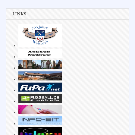
LINKS