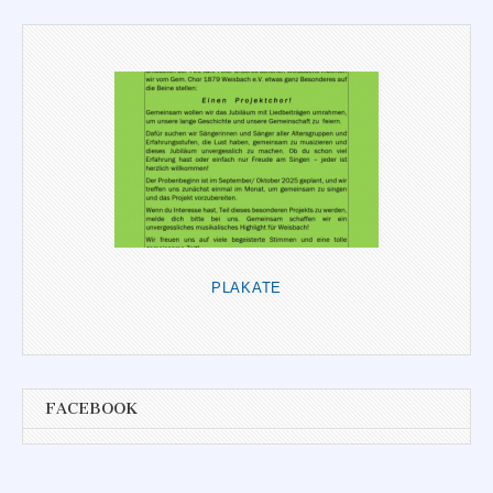
PLAKATE
FACEBOOK