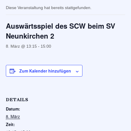
Diese Veranstaltung hat bereits stattgefunden.
Auswärtsspiel des SCW beim SV
Neunkirchen 2
8. März @ 13:15
-
15:00
Zum Kalender hinzufügen
DETAILS
Datum:
8. März
Zeit: