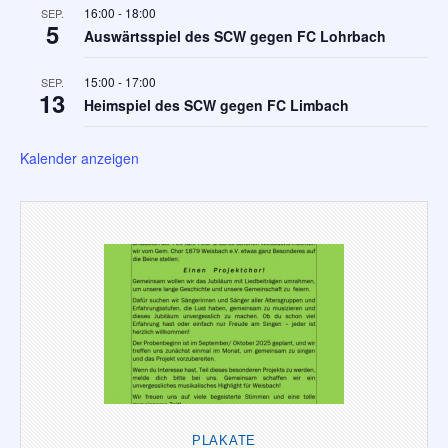
16:00
-
18:00
SEP.
5
Auswärtsspiel des SCW gegen FC Lohrbach
15:00
-
17:00
SEP.
13
Heimspiel des SCW gegen FC Limbach
Kalender anzeigen
PLAKATE