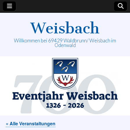
Weisbach
Willkommen bei 69429 Waldbrunn/ Weisbach im
Odenwald
« Alle Veranstaltungen