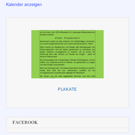
Kalender anzeigen
PLAKATE
FACEBOOK