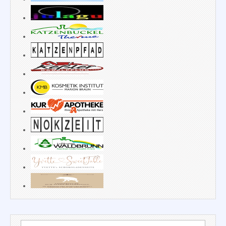
Suchen