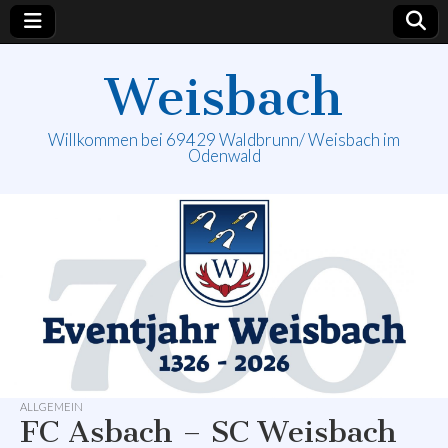
Weisbach
Willkommen bei 69429 Waldbrunn/ Weisbach im
Odenwald
ALLGEMEIN
FC Asbach – SC Weisbach