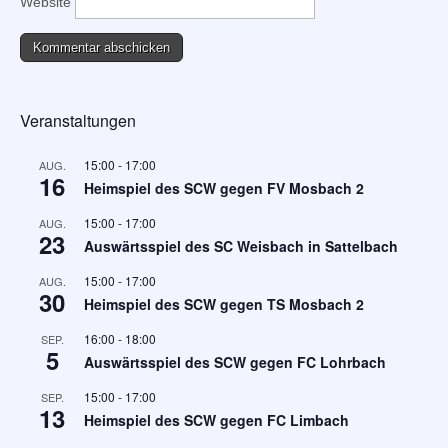
Website
Veranstaltungen
15:00
-
17:00
AUG.
16
Heimspiel des SCW gegen FV Mosbach 2
15:00
-
17:00
AUG.
23
Auswärtsspiel des SC Weisbach in Sattelbach
15:00
-
17:00
AUG.
30
Heimspiel des SCW gegen TS Mosbach 2
16:00
-
18:00
SEP.
5
Auswärtsspiel des SCW gegen FC Lohrbach
15:00
-
17:00
SEP.
13
Heimspiel des SCW gegen FC Limbach