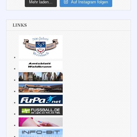
Mehr laden…
Auf Instagram folgen
LINKS