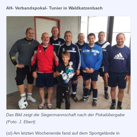
AH- Verbandspokal- Tunier in Waldkatzenbach
Das Bild zeigt die Siegermannschaft nach der Pokalübergabe
(Foto: J. Ebert)
(oi) Am letzten Wochenende fand auf dem Sportgelände in