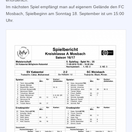
Im nächsten Spiel empfängt man auf eigenem Gelände den FC
Mosbach, Spielbeginn am Sonntag 18. September ist um 15:00
Uhr.