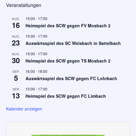
Veranstaltungen
15:00
-
17:00
AUG.
16
Heimspiel des SCW gegen FV Mosbach 2
15:00
-
17:00
AUG.
23
Auswärtsspiel des SC Weisbach in Sattelbach
15:00
-
17:00
AUG.
30
Heimspiel des SCW gegen TS Mosbach 2
16:00
-
18:00
SEP.
5
Auswärtsspiel des SCW gegen FC Lohrbach
15:00
-
17:00
SEP.
13
Heimspiel des SCW gegen FC Limbach
Kalender anzeigen