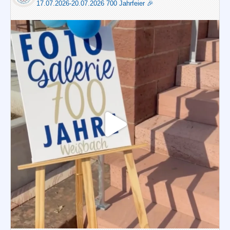
17.07.2026-20.07.2026 700 Jahrfeier 🎉