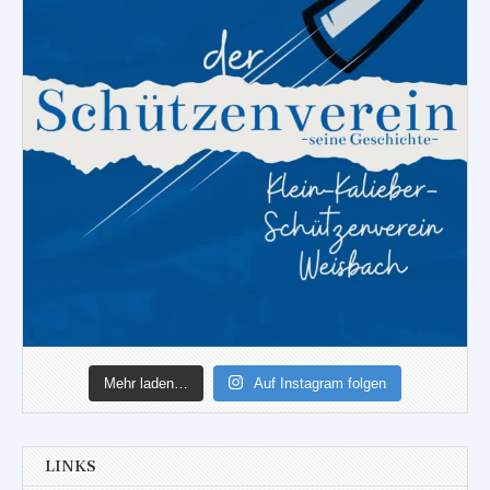
Mehr laden…
Auf Instagram folgen
LINKS