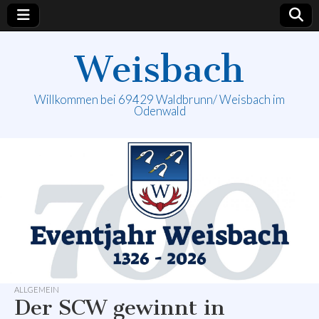
Weisbach
Willkommen bei 69429 Waldbrunn/ Weisbach im
Odenwald
ALLGEMEIN
Der SCW gewinnt in