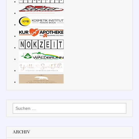
Suchen
nach:
ARCHIV