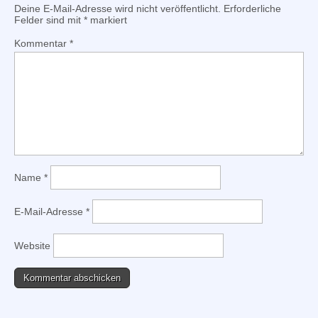
Deine E-Mail-Adresse wird nicht veröffentlicht.
Erforderliche
Felder sind mit
*
markiert
Kommentar
*
Name
*
E-Mail-Adresse
*
Website