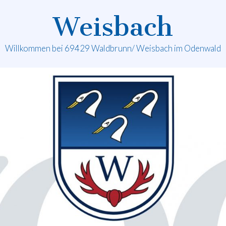
Weisbach
Willkommen bei 69429 Waldbrunn/ Weisbach im Odenwald