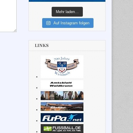
Mehr laden…
Auf Instagram folgen
LINKS