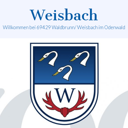
Weisbach
Willkommen bei 69429 Waldbrunn/ Weisbach im Odenwald