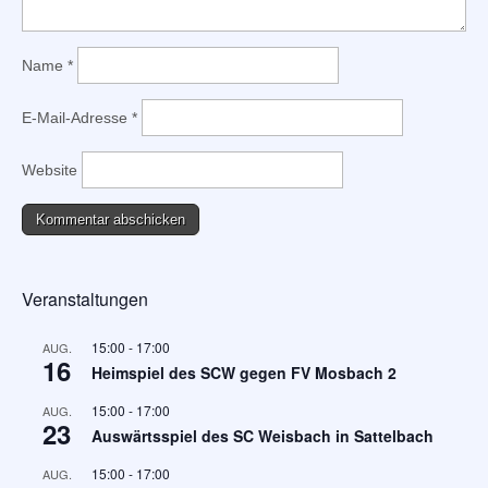
Name
*
E-Mail-Adresse
*
Website
Veranstaltungen
15:00
-
17:00
AUG.
16
Heimspiel des SCW gegen FV Mosbach 2
15:00
-
17:00
AUG.
23
Auswärtsspiel des SC Weisbach in Sattelbach
15:00
-
17:00
AUG.