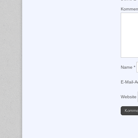
Kommen
Name
*
E-Mail-
Website