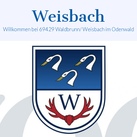
Weisbach
Willkommen bei 69429 Waldbrunn/ Weisbach im Odenwald