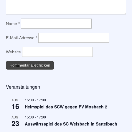
Name
*
E-Mail-Adresse
*
Website
Veranstaltungen
15:00
-
17:00
AUG.
16
Heimspiel des SCW gegen FV Mosbach 2
15:00
-
17:00
AUG.
23
Auswärtsspiel des SC Weisbach in Sattelbach