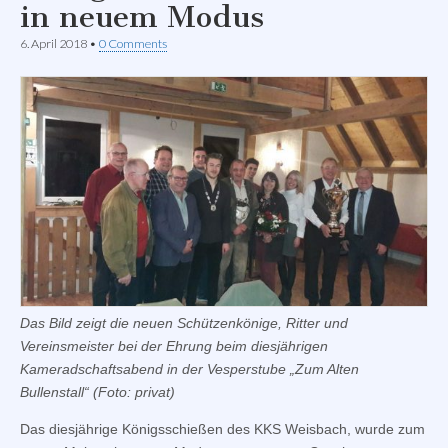
in neuem Modus
6. April 2018
•
0 Comments
Das Bild zeigt die neuen Schützenkönige, Ritter und
Vereinsmeister bei der Ehrung beim diesjährigen
Kameradschaftsabend in der Vesperstube „Zum Alten
Bullenstall“ (Foto: privat)
Das diesjährige Königsschießen des KKS Weisbach, wurde zum