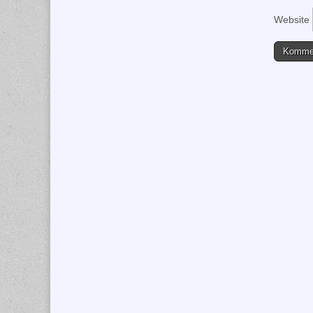
Website