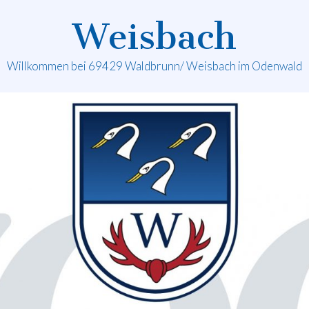
Weisbach
Willkommen bei 69429 Waldbrunn/ Weisbach im Odenwald