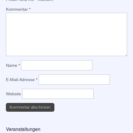
Kommentar
*
Name
*
E-Mail-Adresse
*
Website
Veranstaltungen