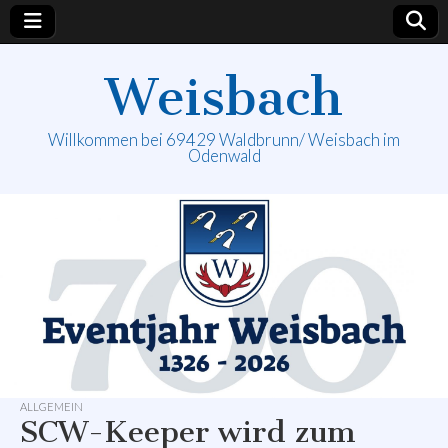
Weisbach
Willkommen bei 69429 Waldbrunn/ Weisbach im
Odenwald
ALLGEMEIN
SCW-Keeper wird zum