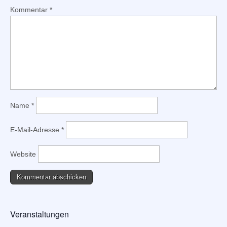
Kommentar
*
Name
*
E-Mail-Adresse
*
Website
Veranstaltungen