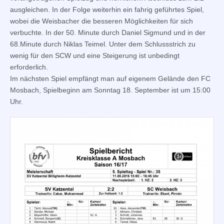
ausgleichen. In der Folge weiterhin ein fahrig geführtes Spiel,
wobei die Weisbacher die besseren Möglichkeiten für sich
verbuchte. In der 50. Minute durch Daniel Sigmund und in der
68.Minute durch Niklas Teimel. Unter dem Schlussstrich zu
wenig für den SCW und eine Steigerung ist unbedingt
erforderlich.
Im nächsten Spiel empfängt man auf eigenem Gelände den FC
Mosbach, Spielbeginn am Sonntag 18. September ist um 15:00
Uhr.