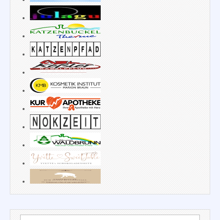
Suchen