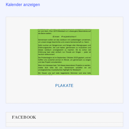
Kalender anzeigen
PLAKATE
FACEBOOK