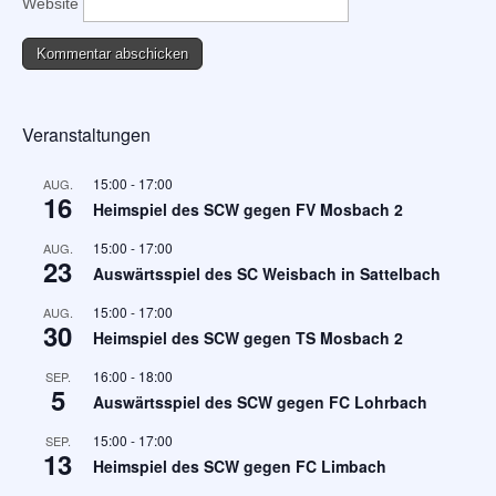
Website
Veranstaltungen
15:00
-
17:00
AUG.
16
Heimspiel des SCW gegen FV Mosbach 2
15:00
-
17:00
AUG.
23
Auswärtsspiel des SC Weisbach in Sattelbach
15:00
-
17:00
AUG.
30
Heimspiel des SCW gegen TS Mosbach 2
16:00
-
18:00
SEP.
5
Auswärtsspiel des SCW gegen FC Lohrbach
15:00
-
17:00
SEP.
13
Heimspiel des SCW gegen FC Limbach