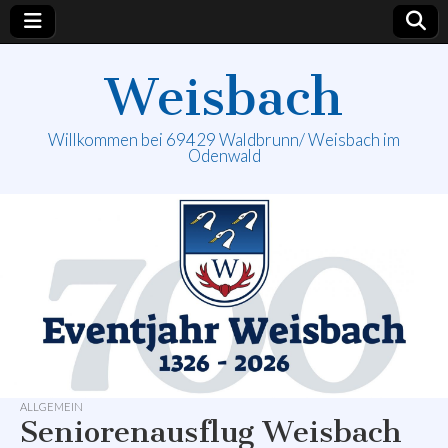
Weisbach
Willkommen bei 69429 Waldbrunn/ Weisbach im
Odenwald
ALLGEMEIN
Seniorenausflug Weisbach