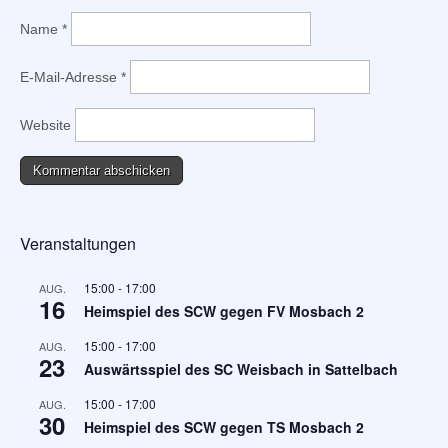
Name
*
E-Mail-Adresse
*
Website
Veranstaltungen
15:00
-
17:00
AUG.
16
Heimspiel des SCW gegen FV Mosbach 2
15:00
-
17:00
AUG.
23
Auswärtsspiel des SC Weisbach in Sattelbach
15:00
-
17:00
AUG.
30
Heimspiel des SCW gegen TS Mosbach 2