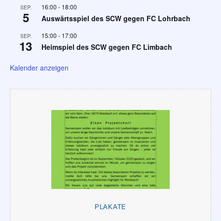
16:00
-
18:00
SEP.
5
Auswärtsspiel des SCW gegen FC Lohrbach
15:00
-
17:00
SEP.
13
Heimspiel des SCW gegen FC Limbach
Kalender anzeigen
PLAKATE