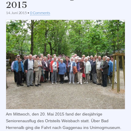
2015
14. Juni 2015
•
0 Comments
Am Mittwoch, den 20. Mai 2015 fand der diesjährige
Seniorenausflug des Ortsteils Weisbach statt. Über Bad
Herrenalb ging die Fahrt nach Gaggenau ins Unimogmuseum.