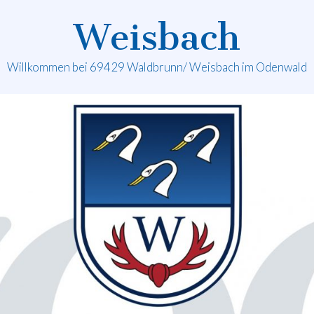
Weisbach
Willkommen bei 69429 Waldbrunn/ Weisbach im Odenwald