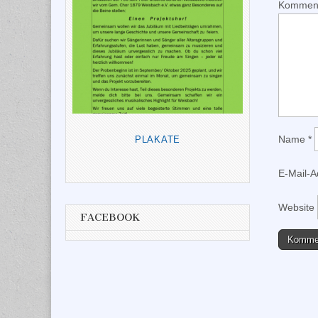
Kommen
Name
*
PLAKATE
E-Mail-
Website
FACEBOOK