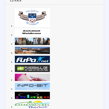
LINKS