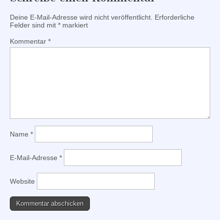
Deine E-Mail-Adresse wird nicht veröffentlicht.
Erforderliche
Felder sind mit
*
markiert
Kommentar
*
Name
*
E-Mail-Adresse
*
Website