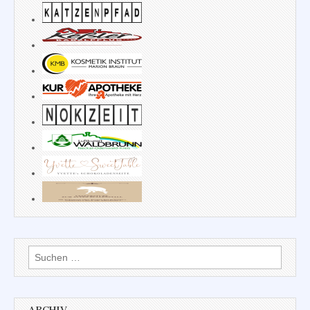
Suchen
nach: