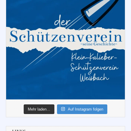
Mehr laden…
Auf Instagram folgen