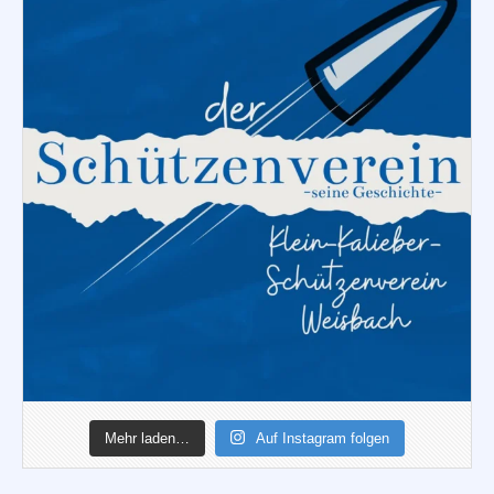
Mehr laden…
Auf Instagram folgen