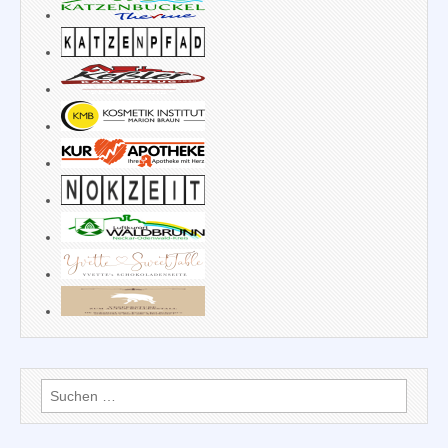
Suchen
nach: