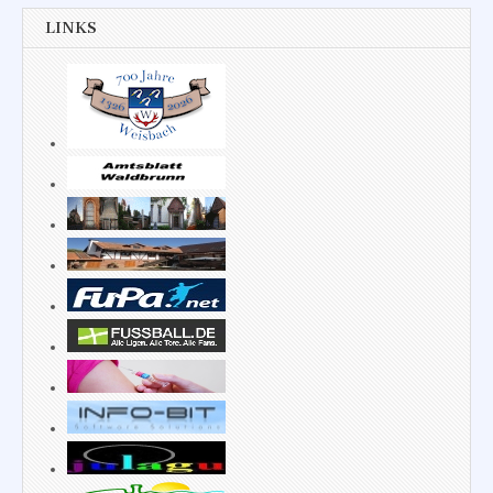
LINKS