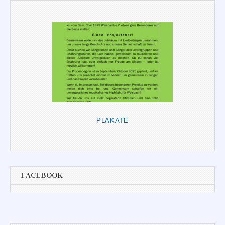
PLAKATE
FACEBOOK