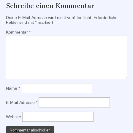
Schreibe einen Kommentar
Deine E-Mail-Adresse wird nicht veröffentlicht.
Erforderliche
Felder sind mit
*
markiert
Kommentar
*
Name
*
E-Mail-Adresse
*
Website