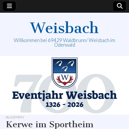
Weisbach
Willkommen bei 69429 Waldbrunn/ Weisbach im
Odenwald
ALLGEMEIN
Kerwe im Sportheim