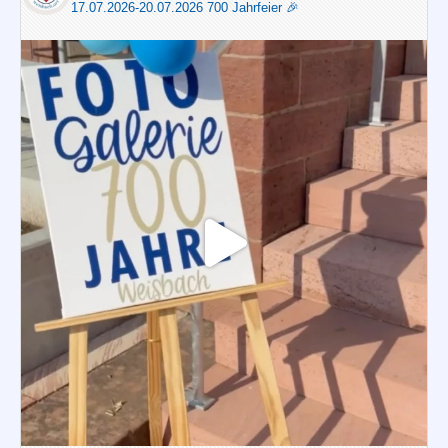
17.07.2026-20.07.2026 700 Jahrfeier 🎉