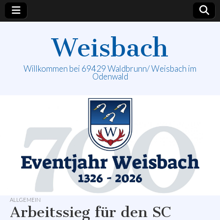
Weisbach
Willkommen bei 69429 Waldbrunn/ Weisbach im
Odenwald
ALLGEMEIN
Arbeitssieg für den SC