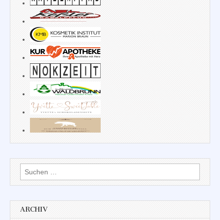
Suchen
nach:
ARCHIV