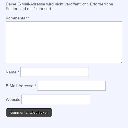
Deine E-Mail-Adresse wird nicht veröffentlicht.
Erforderliche
Felder sind mit
*
markiert
Kommentar
*
Name
*
E-Mail-Adresse
*
Website