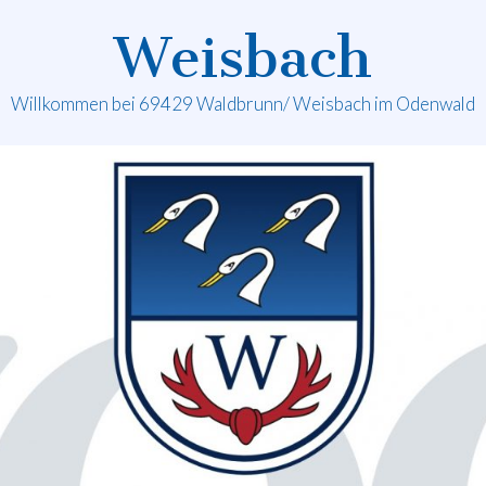
Weisbach
Willkommen bei 69429 Waldbrunn/ Weisbach im Odenwald