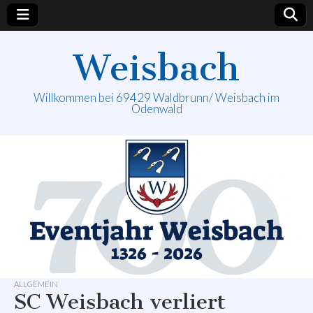
Weisbach
Willkommen bei 69429 Waldbrunn/ Weisbach im
Odenwald
ALLGEMEIN
SC Weisbach verliert