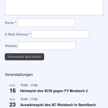
Name
*
E-Mail-Adresse
*
Website
Veranstaltungen
15:00
-
17:00
AUG.
16
Heimspiel des SCW gegen FV Mosbach 2
15:00
-
17:00
AUG.
23
Auswärtsspiel des SC Weisbach in Sattelbach