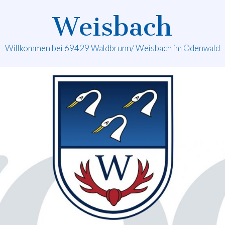
Weisbach
Willkommen bei 69429 Waldbrunn/ Weisbach im Odenwald