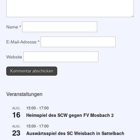
Name
*
E-Mail-Adresse
*
Website
Veranstaltungen
15:00
-
17:00
AUG.
16
Heimspiel des SCW gegen FV Mosbach 2
15:00
-
17:00
AUG.
23
Auswärtsspiel des SC Weisbach in Sattelbach