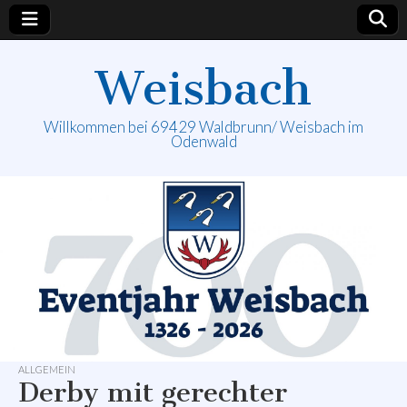
Weisbach
Willkommen bei 69429 Waldbrunn/ Weisbach im
Odenwald
ALLGEMEIN
Derby mit gerechter