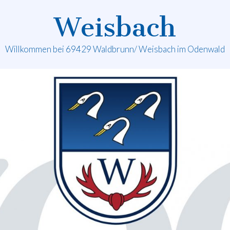
Weisbach
Willkommen bei 69429 Waldbrunn/ Weisbach im Odenwald