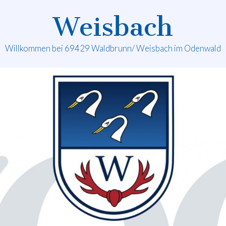
Weisbach
Willkommen bei 69429 Waldbrunn/ Weisbach im Odenwald