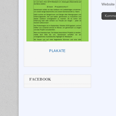
Website
PLAKATE
FACEBOOK