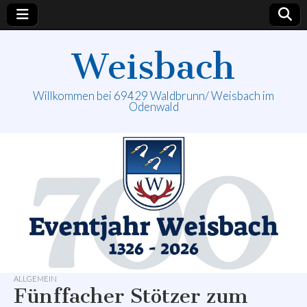
Weisbach
Willkommen bei 69429 Waldbrunn/ Weisbach im
Odenwald
ALLGEMEIN
Fünffacher Stötzer zum