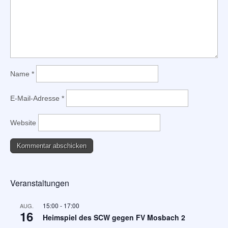
Name
*
E-Mail-Adresse
*
Website
Veranstaltungen
15:00
-
17:00
AUG.
16
Heimspiel des SCW gegen FV Mosbach 2