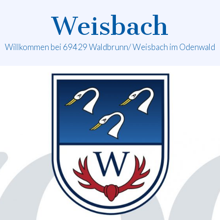
Weisbach
Willkommen bei 69429 Waldbrunn/ Weisbach im Odenwald