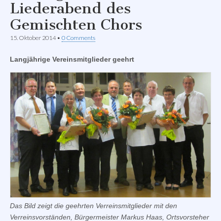
Liederabend des
Gemischten Chors
15. Oktober 2014
•
0 Comments
Langjährige Vereinsmitglieder geehrt
Das Bild zeigt die geehrten Verreinsmitglieder mit den
Verreinsvorständen, Bürgermeister Markus Haas, Ortsvorsteher