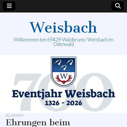
Weisbach
Willkommen bei 69429 Waldbrunn/ Weisbach im
Odenwald
ALLGEMEIN
Ehrungen beim