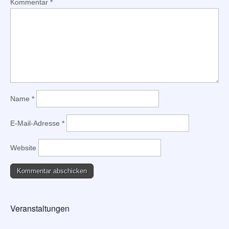
Kommentar
*
Name
*
E-Mail-Adresse
*
Website
Veranstaltungen