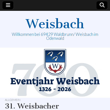
Weisbach
Willkommen bei 69429 Waldbrunn/ Weisbach im
Odenwald
ALLGEMEIN
31. Weisbacher