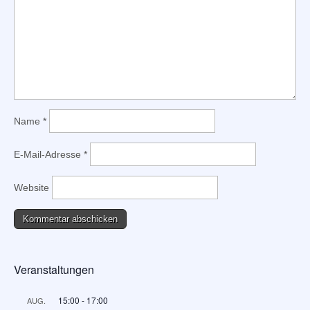
Name
*
E-Mail-Adresse
*
Website
Veranstaltungen
15:00
-
17:00
AUG.