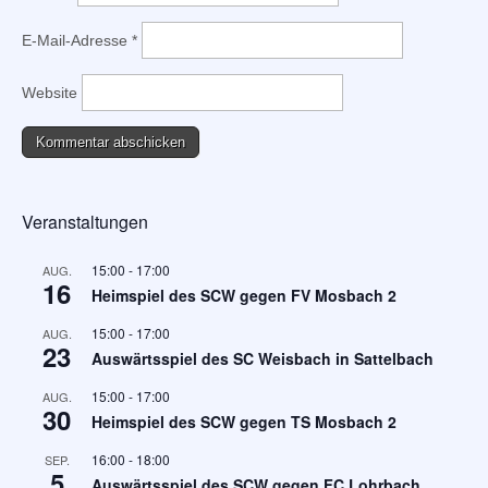
E-Mail-Adresse
*
Website
Veranstaltungen
15:00
-
17:00
AUG.
16
Heimspiel des SCW gegen FV Mosbach 2
15:00
-
17:00
AUG.
23
Auswärtsspiel des SC Weisbach in Sattelbach
15:00
-
17:00
AUG.
30
Heimspiel des SCW gegen TS Mosbach 2
16:00
-
18:00
SEP.
5
Auswärtsspiel des SCW gegen FC Lohrbach