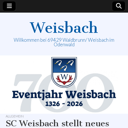
Weisbach
Willkommen bei 69429 Waldbrunn/ Weisbach im
Odenwald
ALLGEMEIN
SC Weisbach stellt neues