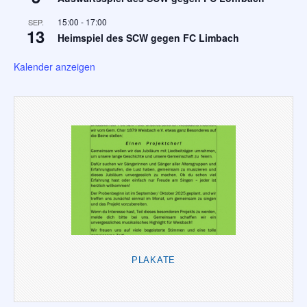
15:00
-
17:00
SEP.
13
Heimspiel des SCW gegen FC Limbach
Kalender anzeigen
PLAKATE