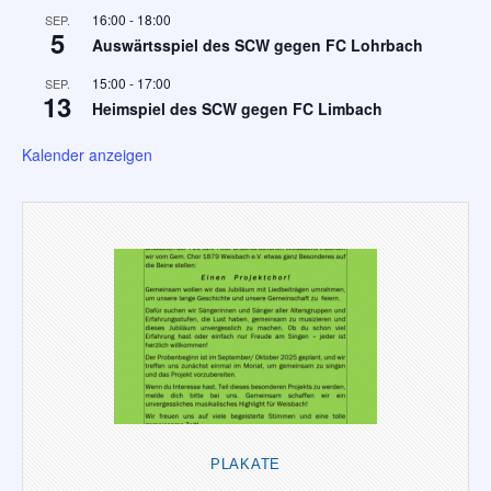
16:00
-
18:00
SEP.
5
Auswärtsspiel des SCW gegen FC Lohrbach
15:00
-
17:00
SEP.
13
Heimspiel des SCW gegen FC Limbach
Kalender anzeigen
PLAKATE