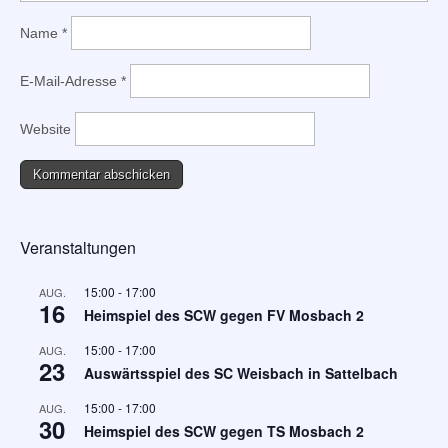
Name
*
E-Mail-Adresse
*
Website
Veranstaltungen
15:00
-
17:00
AUG.
16
Heimspiel des SCW gegen FV Mosbach 2
15:00
-
17:00
AUG.
23
Auswärtsspiel des SC Weisbach in Sattelbach
15:00
-
17:00
AUG.
30
Heimspiel des SCW gegen TS Mosbach 2