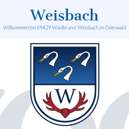
Weisbach
Willkommen bei 69429 Waldbrunn/ Weisbach im Odenwald