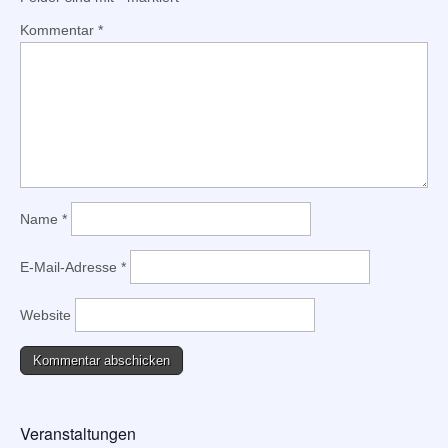
Kommentar
*
Name
*
E-Mail-Adresse
*
Website
Veranstaltungen