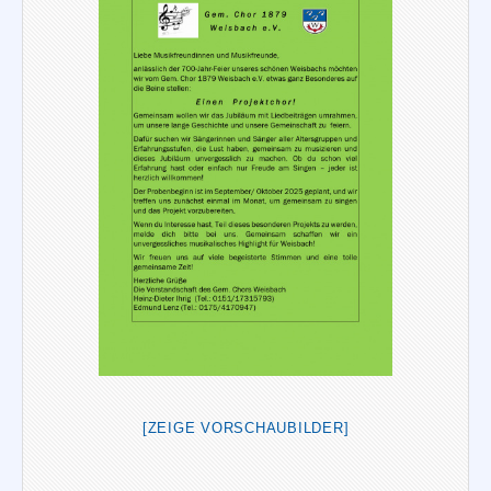
[ZEIGE VORSCHAUBILDER]