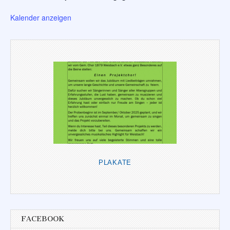
Kalender anzeigen
PLAKATE
FACEBOOK