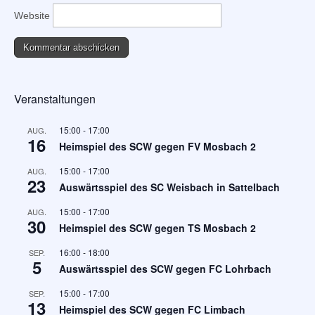
Website
Veranstaltungen
15:00
-
17:00
AUG.
16
Heimspiel des SCW gegen FV Mosbach 2
15:00
-
17:00
AUG.
23
Auswärtsspiel des SC Weisbach in Sattelbach
15:00
-
17:00
AUG.
30
Heimspiel des SCW gegen TS Mosbach 2
16:00
-
18:00
SEP.
5
Auswärtsspiel des SCW gegen FC Lohrbach
15:00
-
17:00
SEP.
13
Heimspiel des SCW gegen FC Limbach