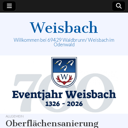
Weisbach
Willkommen bei 69429 Waldbrunn/ Weisbach im
Odenwald
ALLGEMEIN
Oberflächensanierung