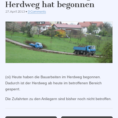
Herdweg hat begonnen
27. April 2013
•
0 Comments
(oi) Heute haben die Bauarbeiten im Herdweg begonnen.
Dadurch ist der Herdweg ab heute im betroffenen Bereich
gesperrt.
Die Zufahrten zu den Anliegern sind bisher noch nicht betroffen.