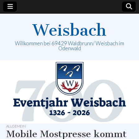
Weisbach
Willkommen bei 69429 Waldbrunn/ Weisbach im
Odenwald
ALLGEMEIN
Mobile Mostpresse kommt