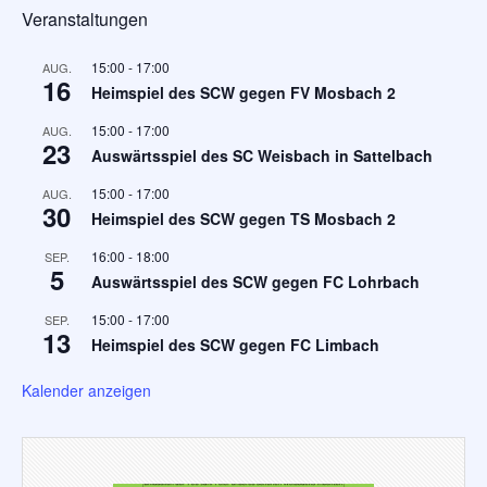
Veranstaltungen
15:00
-
17:00
AUG.
16
Heimspiel des SCW gegen FV Mosbach 2
15:00
-
17:00
AUG.
23
Auswärtsspiel des SC Weisbach in Sattelbach
15:00
-
17:00
AUG.
30
Heimspiel des SCW gegen TS Mosbach 2
16:00
-
18:00
SEP.
5
Auswärtsspiel des SCW gegen FC Lohrbach
15:00
-
17:00
SEP.
13
Heimspiel des SCW gegen FC Limbach
Kalender anzeigen