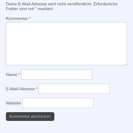
Deine E-Mail-Adresse wird nicht veröffentlicht.
Erforderliche
Felder sind mit
*
markiert
Kommentar
*
Name
*
E-Mail-Adresse
*
Website