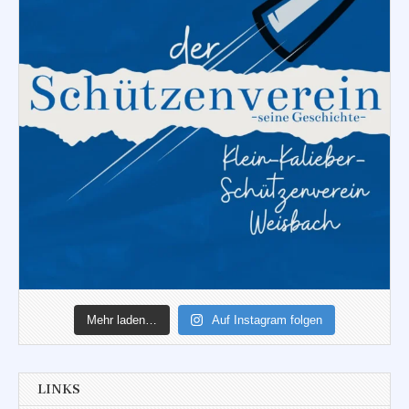
Mehr laden…
Auf Instagram folgen
LINKS