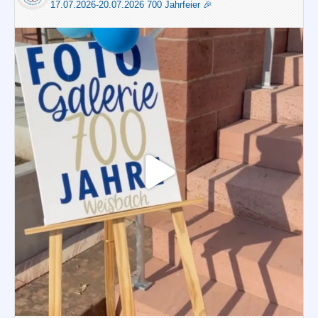
17.07.2026-20.07.2026 700 Jahrfeier 🎉