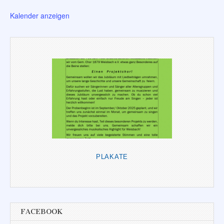
Kalender anzeigen
PLAKATE
FACEBOOK