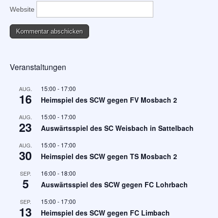
Website
Veranstaltungen
15:00
-
17:00
AUG.
16
Heimspiel des SCW gegen FV Mosbach 2
15:00
-
17:00
AUG.
23
Auswärtsspiel des SC Weisbach in Sattelbach
15:00
-
17:00
AUG.
30
Heimspiel des SCW gegen TS Mosbach 2
16:00
-
18:00
SEP.
5
Auswärtsspiel des SCW gegen FC Lohrbach
15:00
-
17:00
SEP.
13
Heimspiel des SCW gegen FC Limbach