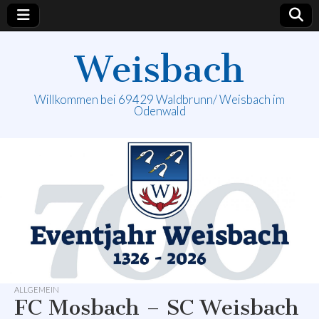
Weisbach
Willkommen bei 69429 Waldbrunn/ Weisbach im
Odenwald
ALLGEMEIN
FC Mosbach – SC Weisbach