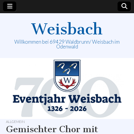
Weisbach
Willkommen bei 69429 Waldbrunn/ Weisbach im
Odenwald
ALLGEMEIN
Gemischter Chor mit