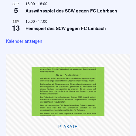
16:00
-
18:00
SEP.
5
Auswärtsspiel des SCW gegen FC Lohrbach
15:00
-
17:00
SEP.
13
Heimspiel des SCW gegen FC Limbach
Kalender anzeigen
PLAKATE