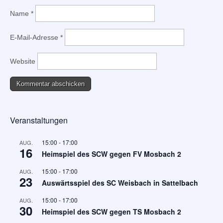
Name
*
E-Mail-Adresse
*
Website
Veranstaltungen
15:00
-
17:00
AUG.
16
Heimspiel des SCW gegen FV Mosbach 2
15:00
-
17:00
AUG.
23
Auswärtsspiel des SC Weisbach in Sattelbach
15:00
-
17:00
AUG.
30
Heimspiel des SCW gegen TS Mosbach 2