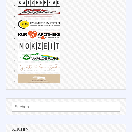
Suchen
nach:
ARCHIV