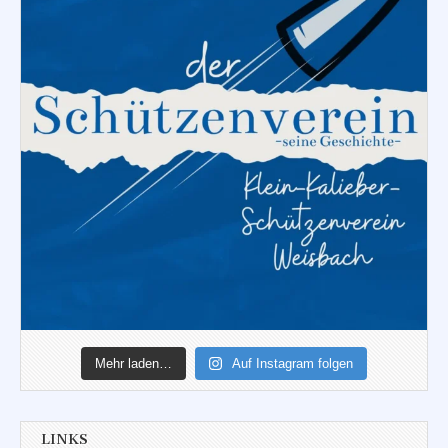
Mehr laden…
Auf Instagram folgen
LINKS