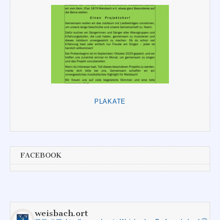
PLAKATE
FACEBOOK
weisbach.ort