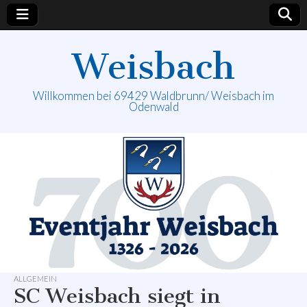
Weisbach
Willkommen bei 69429 Waldbrunn/ Weisbach im
Odenwald
ALLGEMEIN
SC Weisbach siegt in