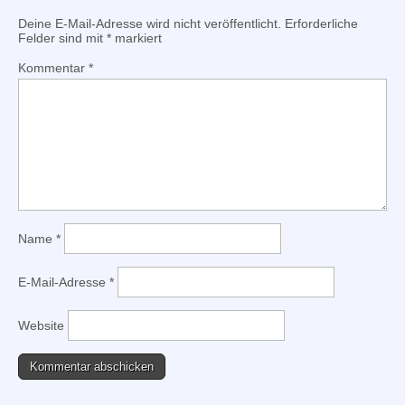
Deine E-Mail-Adresse wird nicht veröffentlicht.
Erforderliche
Felder sind mit
*
markiert
Kommentar
*
Name
*
E-Mail-Adresse
*
Website