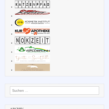
Suchen
nach: