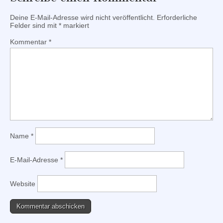
Deine E-Mail-Adresse wird nicht veröffentlicht.
Erforderliche
Felder sind mit
*
markiert
Kommentar
*
Name
*
E-Mail-Adresse
*
Website