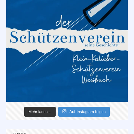
Mehr laden…
Auf Instagram folgen