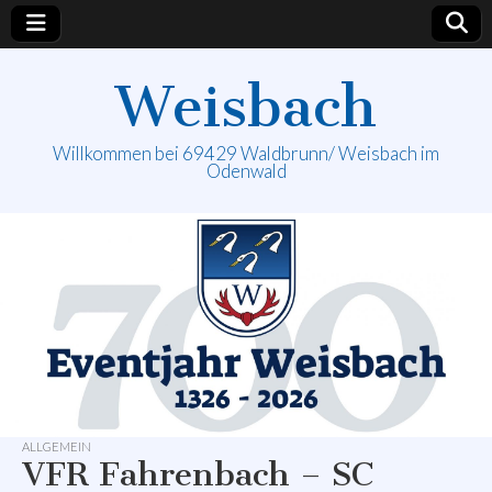
Weisbach
Willkommen bei 69429 Waldbrunn/ Weisbach im
Odenwald
ALLGEMEIN
VFR Fahrenbach – SC