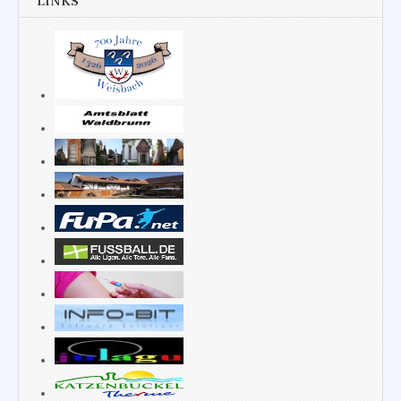
LINKS