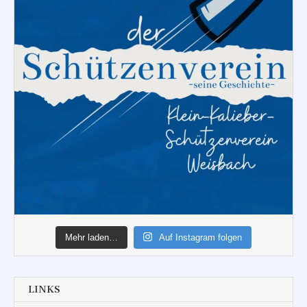
Mehr laden…
Auf Instagram folgen
LINKS