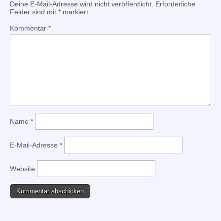
Deine E-Mail-Adresse wird nicht veröffentlicht.
Erforderliche
Felder sind mit
*
markiert
Kommentar
*
Name
*
E-Mail-Adresse
*
Website