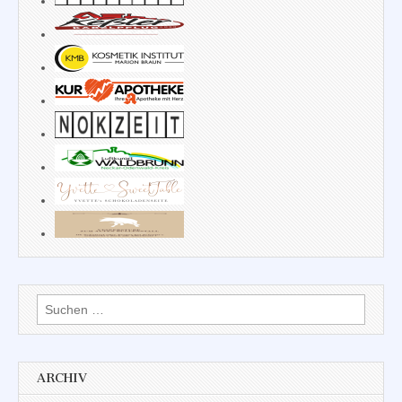
Suchen
nach:
ARCHIV