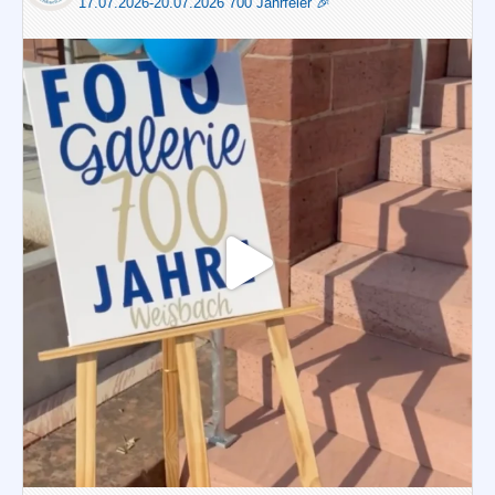
17.07.2026-20.07.2026 700 Jahrfeier 🎉