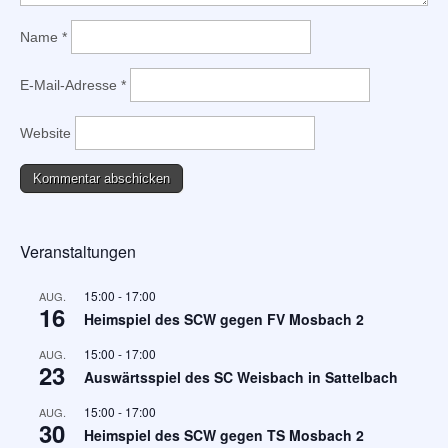
Name
*
E-Mail-Adresse
*
Website
Veranstaltungen
15:00
-
17:00
AUG.
16
Heimspiel des SCW gegen FV Mosbach 2
15:00
-
17:00
AUG.
23
Auswärtsspiel des SC Weisbach in Sattelbach
15:00
-
17:00
AUG.
30
Heimspiel des SCW gegen TS Mosbach 2