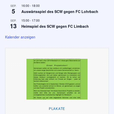
16:00
-
18:00
SEP.
5
Auswärtsspiel des SCW gegen FC Lohrbach
15:00
-
17:00
SEP.
13
Heimspiel des SCW gegen FC Limbach
Kalender anzeigen
PLAKATE