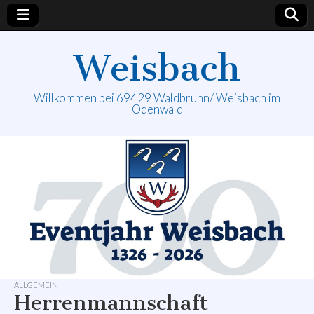
Weisbach
Willkommen bei 69429 Waldbrunn/ Weisbach im
Odenwald
ALLGEMEIN
Herrenmannschaft