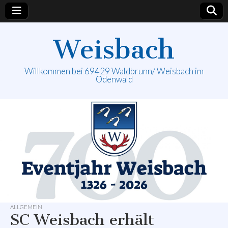
Weisbach
Willkommen bei 69429 Waldbrunn/ Weisbach im
Odenwald
ALLGEMEIN
SC Weisbach erhält