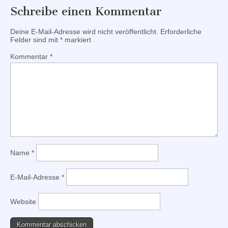
Schreibe einen Kommentar
Deine E-Mail-Adresse wird nicht veröffentlicht.
Erforderliche
Felder sind mit
*
markiert
Kommentar
*
Name
*
E-Mail-Adresse
*
Website