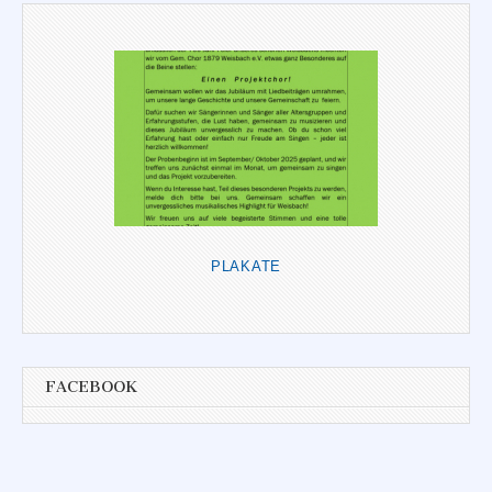
PLAKATE
FACEBOOK