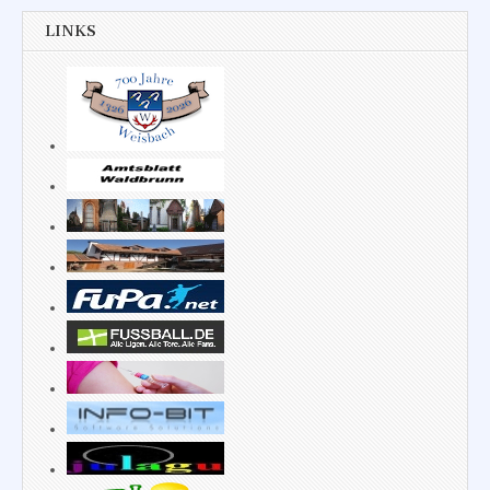
LINKS