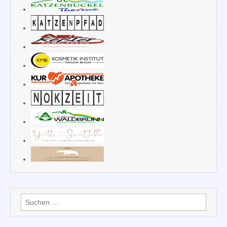
Suchen
nach: