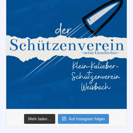
Mehr laden…
Auf Instagram folgen