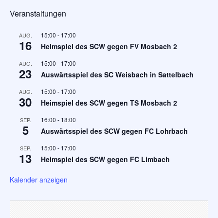
Veranstaltungen
15:00
-
17:00
AUG.
16
Heimspiel des SCW gegen FV Mosbach 2
15:00
-
17:00
AUG.
23
Auswärtsspiel des SC Weisbach in Sattelbach
15:00
-
17:00
AUG.
30
Heimspiel des SCW gegen TS Mosbach 2
16:00
-
18:00
SEP.
5
Auswärtsspiel des SCW gegen FC Lohrbach
15:00
-
17:00
SEP.
13
Heimspiel des SCW gegen FC Limbach
Kalender anzeigen