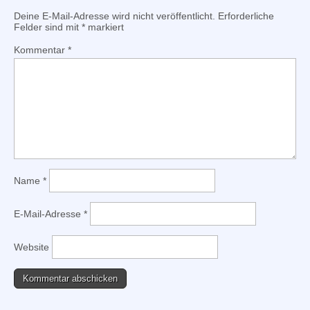
Deine E-Mail-Adresse wird nicht veröffentlicht.
Erforderliche
Felder sind mit
*
markiert
Kommentar
*
Name
*
E-Mail-Adresse
*
Website