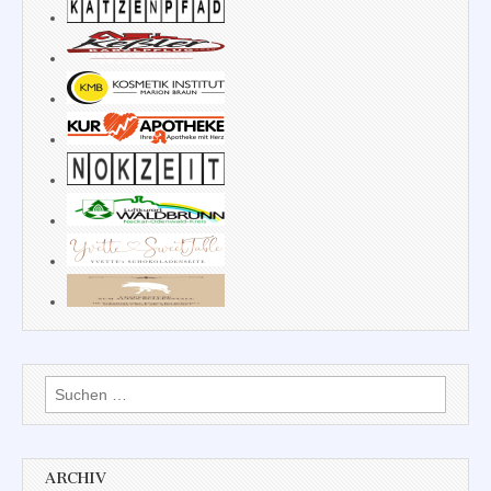
Suchen
nach:
ARCHIV