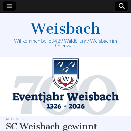
Weisbach
Willkommen bei 69429 Waldbrunn/ Weisbach im
Odenwald
ALLGEMEIN
SC Weisbach gewinnt