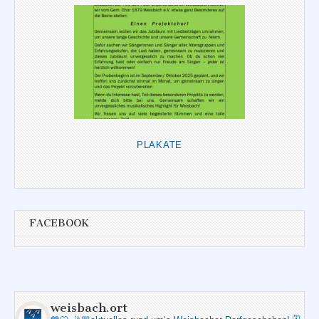
PLAKATE
FACEBOOK
weisbach.ort