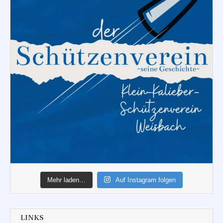
Mehr laden…
Auf Instagram folgen
LINKS