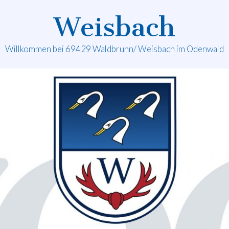
Weisbach
Willkommen bei 69429 Waldbrunn/ Weisbach im Odenwald