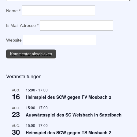
Name
*
E-Mail-Adresse
*
Website
Veranstaltungen
15:00
-
17:00
AUG.
16
Heimspiel des SCW gegen FV Mosbach 2
15:00
-
17:00
AUG.
23
Auswärtsspiel des SC Weisbach in Sattelbach
15:00
-
17:00
AUG.
30
Heimspiel des SCW gegen TS Mosbach 2