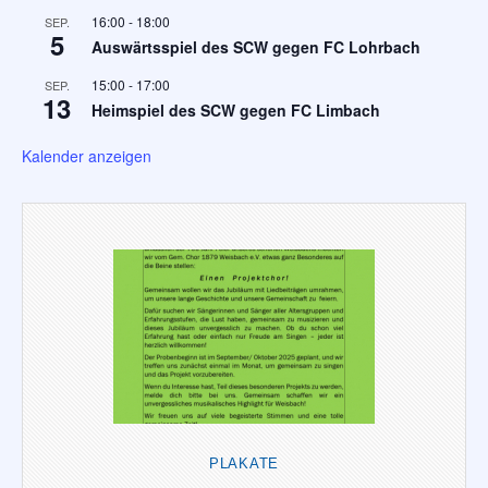
16:00
-
18:00
SEP.
5
Auswärtsspiel des SCW gegen FC Lohrbach
15:00
-
17:00
SEP.
13
Heimspiel des SCW gegen FC Limbach
Kalender anzeigen
PLAKATE